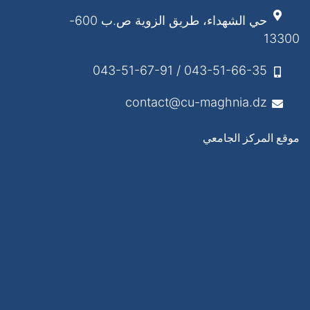
حي الشهداء، طريق الزوية ص.ب 600-
13300
043-51-66-35 / 043-51-67-91
contact@cu-maghnia.dz
موقع المركز الجامعي