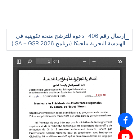
إرسال رقم 406 -دعوة للترشح منحة تكوينية في
الهندسة البحرية ببلجيكا (برنامج ISA – GSR 2026)