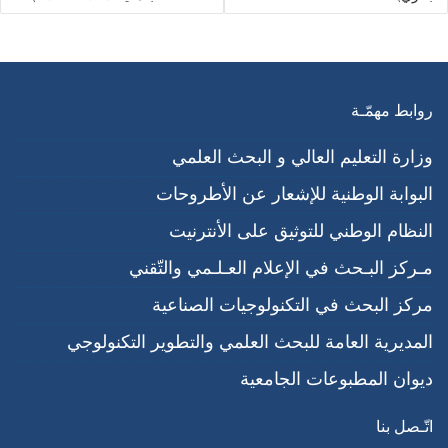
روابط مهمّـة
وزارة التعليم العالي و البحث العلمي
البوابة الوطنية للإشعار عن الأطروحات
النظام الوطني للتوثيق على الأنترنيت
مـركز البـحث في الإعلام العـلـمي والتّقني
مركز البحث في التكنولوجيات الصناعية
المديرية العامة للبحث العلمي والتطوير التكنولوجي
ديوان المطبوعات الجامعية
اتّـصل بنا