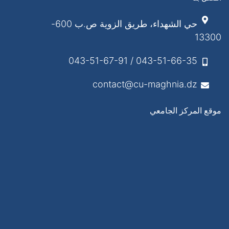
حي الشهداء، طريق الزوية ص.ب 600-
13300
043-51-66-35 / 043-51-67-91
contact@cu-maghnia.dz
موقع المركز الجامعي