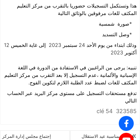
هذا وتستكمل التسجيلات حضوريا بالتقرب من مركز التعليم
المكثف للغات مرفوقين بالوثائق التالية
*صورة شمسية
*وصل التسديد
وذلك ابتداء من يوم الأحد 24 سبتمبر 2023 إلى غاية الخميس 12
أكتوبر 2023
تنبيه: يرجى من الراغبين في الاستفادة من الدورة في اللغة
الإسبانية والألمانية ،عدم التسجيل إلا بعد التقرب من مركز التعليم
المكثف للغات لضبط عدد الطلبة اللازم لتكوين الفوج.
تدفع مستحقات التسجيل على مستوى مركز البريد عبر الحساب
التالي
clé 54
323585
دعوة بمناسبة عيد الاستقلال
إجتماع مجلس إدارة المركز