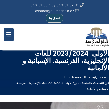
043-51-67-91 / 043-51-66-35
contact@cu-maghnia.dz
اتصل بنا
فتح التسجيلات الخاصة بالدورة
الأولى 2023/2024 للغات
الإنجليزية، الفرنسية، الإسبانية و
الألمانية
الصفحة الرئيسية
مستجدات
فتح التسجيلات الخاصة بالدورة الأولى 2023/2024 للغات الإنجليزية، الفرنسية،
الإسبانية و الألمانية
23