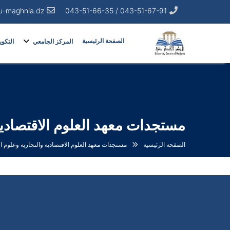
u-maghnia.dz
043-51-67-91 / 043-51-66-35
الصفحة الرئيسية
المركز الجامعي
التكوي
مستجدات معهد العلوم الاقتصادية
الصفحة الرئيسية
مستجدات معهد العلوم الاقتصادية والتجارية وعلوم ا