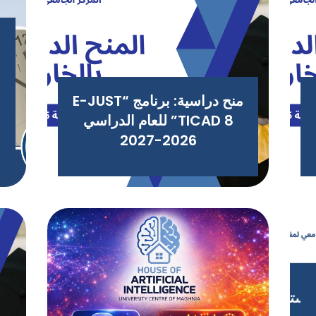
منح دراسية: برنامج “E-JUST
TICAD 8” للعام الدراسي
2026-2027