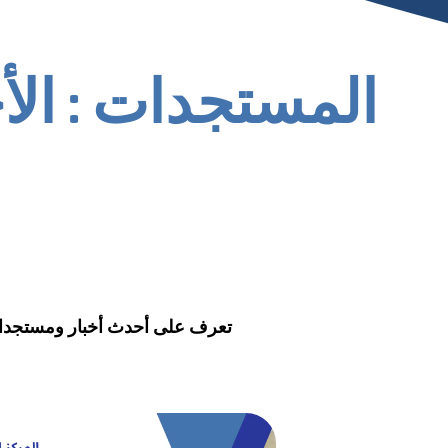
المستجدات : الأ
تعرف على أحدث أخبار ومستجدات 