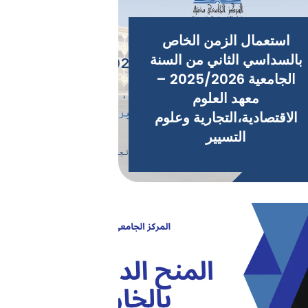
استعمال الزمن الخاص
بالسداسي الثاني من السنة
الجامعية 2025/2026 –
معهد العلوم
الاقتصادية،التجارية وعلوم
التسيير