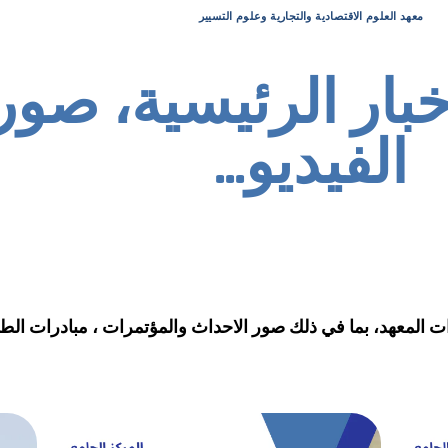
معهد العلوم الاقتصادية والتجارية وعلوم التسيير
خبار الرئيسية، صور
الفيديو...
المعهد، بما في ذلك صور الاحداث والمؤتمرات ، مبادرات ال