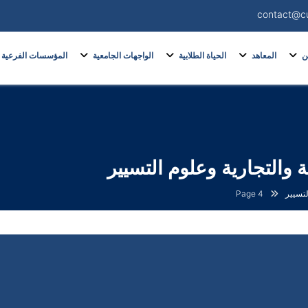
contact@c
ن
المعاهد
الحياة الطلابية
الواجهات الجامعية
المؤسسات الفرعية
 والتجارية وعلوم التسيير
لتسيير
Page 4