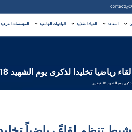
contact@c
ن
المعاهد
الحياة الطلابية
الواجهات الجامعية
المؤسسات الفرعية
رياضيا تخليدا لذكرى يوم الشهيد 18 فيفري
يوم الشهيد 18 فيفري
يط تنظم لقاءً رياضياً تخليد