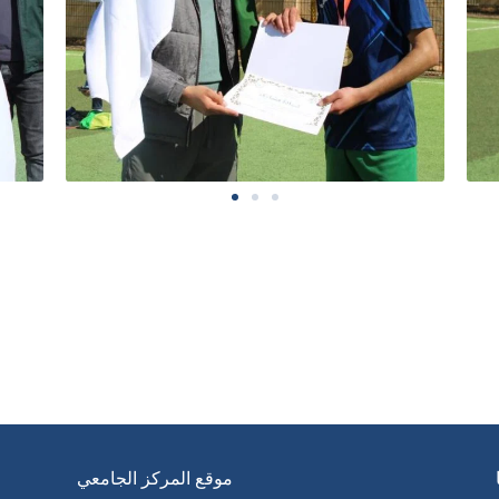
موقع المركز الجامعي