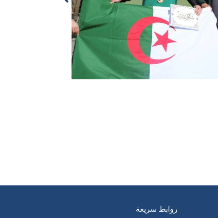
روابط سريعة