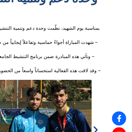
– شهدت المباراة أجواءً حماسية وتفاعلاً إيجابياً
– وتأتي هذه المبادرة ضمن برنامج التنشيط الجامعي
– وقد لاقت هذه الفعالية استحساناً واسعاً من الحضو