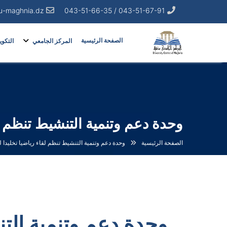
u-maghnia.dz
043-51-67-91 / 043-51-66-35
الصفحة الرئيسية
المركز الجامعي
التكوي
وحدة دعم وتنمية التنشيط تنظم لقاء 
الصفحة الرئيسية
وحدة دعم وتنمية التنشيط تنظم لقاء رياضيا تخليدا لذكرى 
وحدة دعم وتنمية التنش