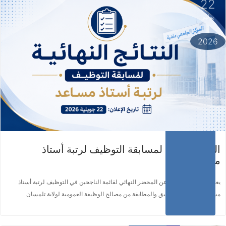
22
يوليو
اقرأ المزيد ...
2026
النتائج النهائية لمسابقة التوظيف لرتبة أستاذ
مساعد
يعلن المركز الجامعي عن المحضر النهائي لقائمة الناجحين في التوظيف لرتبة أستاذ
مساعد بعد عملية التدقيق والمطابقة من مصالح الوظيفة العمومية لولاية تلمسان