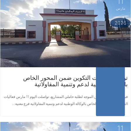
11
مارس
اقرأ المزيد ...
2026
تواصل فعاليات التكوين ضمن المحور الخاص
بالوكالة الوطنية لدعم وتنمية المقاولاتية
في إطار برنامج التكوين الموجه لطلبة حاملي المشاريع، تواصلت اليوم 11 مارس فعاليات
التكوين ضمن المحور الخاص بالوكالة الوطنية لدعم وتنمية المقاولاتية فرع مغنية…
11