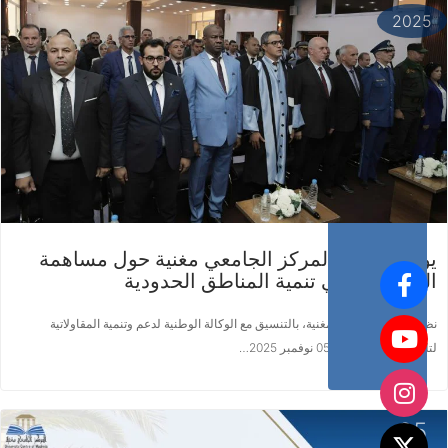
2025
يوم دراسي بالمركز الجامعي مغنية حول مساهمة
المقاولاتية في تنمية المناطق الحدودية
نظم المركز الجامعي مغنية، بالتنسيق مع الوكالة الوطنية لدعم وتنمية المقاولاتية
لتلمسان، يوم الأربعاء 05 نوفمبر 2025…
25