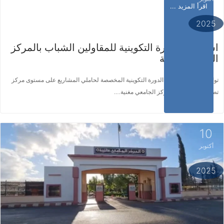
اقرأ المزيد ...
2025
استمرار الدورة التكوينية للمقاولين الشباب بالمركز
الجامعي مغنية
تواصلت اليوم فعاليات الدورة التكوينية المخصصة لحاملي المشاريع على مستوى مركز
تطوير المقاولاتية بالمركز الجامعي مغنية….
10
أكتوبر
اقرأ المزيد ...
2025