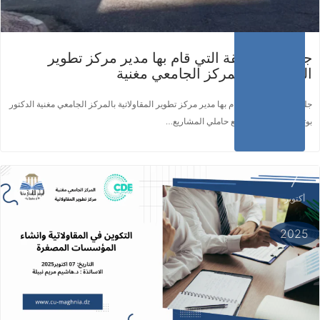
جلسة المرافقة التي قام بها مدير مركز تطوير
المقاولاتية بالمركز الجامعي مغنية
جلسة المرافقة التي قام بها مدير مركز تطوير المقاولاتية بالمركز الجامعي مغنية الدكتور
بوترفاس محمد أمين مع حاملي المشاريع…
7
أكتوبر
اقرأ المزيد ...
2025