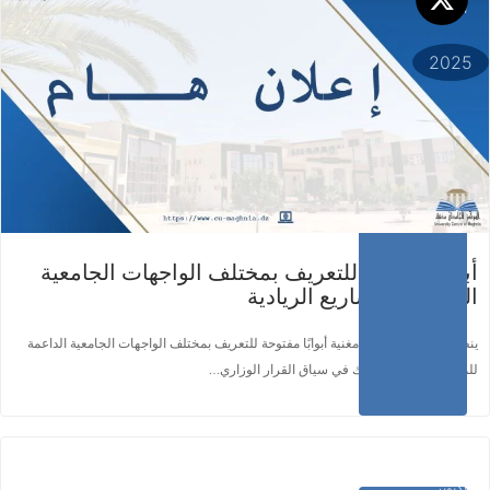
أكتوبر
اقرأ المزيد ...
2025
أبوابًا مفتوحة للتعريف بمختلف الواجهات الجامعية
الداعمة للمشاريع الريادية
ينظم المركز الجامعي مغنية أبوابًا مفتوحة للتعريف بمختلف الواجهات الجامعية الداعمة
للمشاريع الريادية، وذلك في سياق القرار الوزاري…
14
أكتوبر