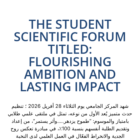
THE STUDENT
SCIENTIFIC FORUM
TITLED:
FLOURISHING
AMBITION AND
LASTING IMPACT
شهد المركز الجامعي يوم الثلاثاء 28 أفريل 2026 ؛ تنظيم
حدث متميز يُعد الأول من نوعه، تمثل في ملتقى علمي طلابي
بامتياز والموسوم: “طموح يزدهر…..وأثر يستمر”، من إعداد
وتقديم الطلبة أنفسهم بنسبة 100٪، في مبادرة تعكس روح
الجدية والانخراط الفعّال في العمل العلمي لدى النخبة