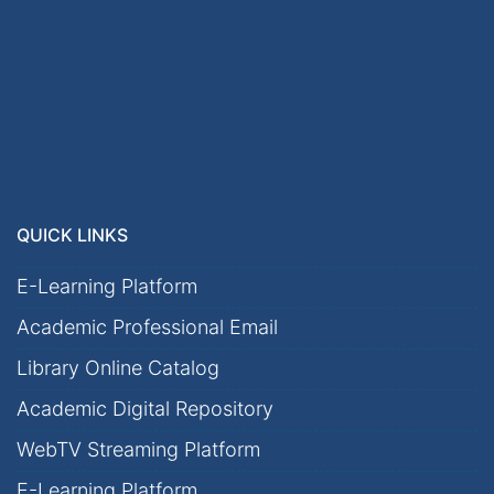
QUICK LINKS
E-Learning Platform
Academic Professional Email
Library Online Catalog
Academic Digital Repository
WebTV Streaming Platform
E-Learning Platform