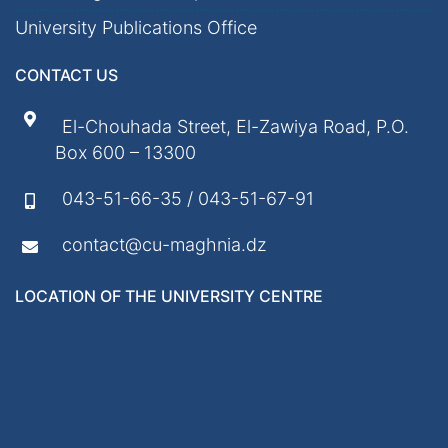
University Publications Office
CONTACT US
El-Chouhada Street, El-Zawiya Road, P.O.
Box 600 – 13300
043-51-66-35 / 043-51-67-91
contact@cu-maghnia.dz
LOCATION OF THE UNIVERSITY CENTRE