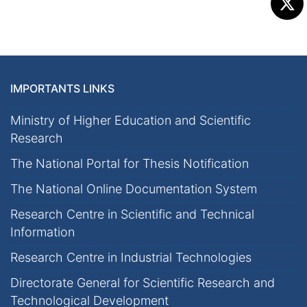
IMPORTANTS LINKS
Ministry of Higher Education and Scientific
Research
The National Portal for Thesis Notification
The National Online Documentation System
Research Centre in Scientific and Technical
Information
Research Centre in Industrial Technologies
Directorate General for Scientific Research and
Technological Development